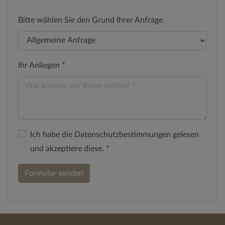
Bitte wählen Sie den Grund Ihrer Anfrage
Ihr Anliegen
*
Ich habe die Datenschutzbestimmungen gelesen
und akzeptiere diese.
*
Formular senden