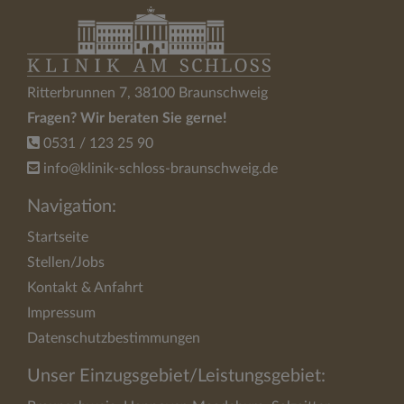
Ritterbrunnen 7, 38100 Braunschweig
Fragen? Wir beraten Sie gerne!
0531 / 123 25 90
info@klinik-schloss-braunschweig.de
Navigation:
Startseite
Stellen/Jobs
Kontakt & Anfahrt
Impressum
Datenschutzbestimmungen
Unser Einzugsgebiet/Leistungsgebiet: