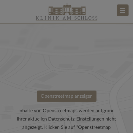
Openstreetmap anzeigen
Inhalte von Openstreetmaps werden aufgrund
Ihrer aktuellen Datenschutz-Einstellungen nicht
angezeigt. Klicken Sie auf "Openstreetmap